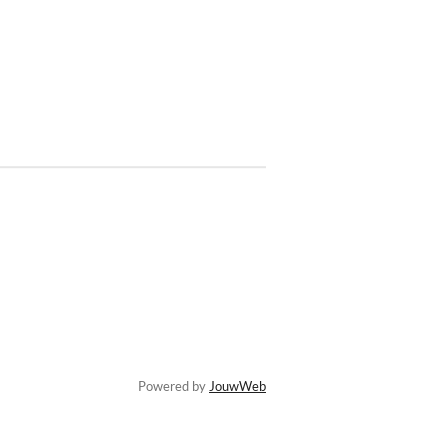
Powered by
JouwWeb