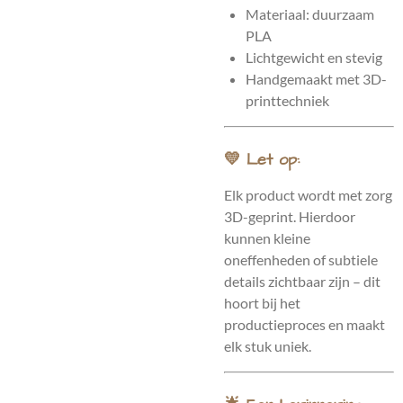
Materiaal: duurzaam
PLA
Lichtgewicht en stevig
Handgemaakt met 3D-
printtechniek
💛 Let op:
Elk product wordt met zorg
3D-geprint. Hierdoor
kunnen kleine
oneffenheden of subtiele
details zichtbaar zijn – dit
hoort bij het
productieproces en maakt
elk stuk uniek.