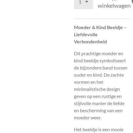
winkelwagen
Moeder & Kind Beeldje –
Liefdevolle
Verbondenheid
Dit prachtige moeder en
kind beeldje symboliseert
de bijzondere band tussen
ouder en kind. De zachte
vormen en het
minimalistische design
geven op een rustige en
stijlvolle manier de liefde
en bescherming van een
moeder weer.
Het beeldje is een mooie