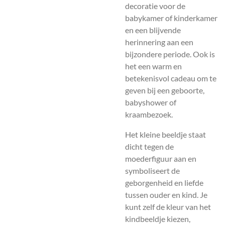
decoratie voor de
babykamer of kinderkamer
en een blijvende
herinnering aan een
bijzondere periode. Ook is
het een warm en
betekenisvol cadeau om te
geven bij een geboorte,
babyshower of
kraambezoek.
Het kleine beeldje staat
dicht tegen de
moederfiguur aan en
symboliseert de
geborgenheid en liefde
tussen ouder en kind. Je
kunt zelf de kleur van het
kindbeeldje kiezen,