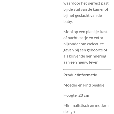
waardoor het perfect past
bij de stijl van de kamer of
bij het geslacht van de
baby.
Mooi op een plankje, kast
of nachtkastje en extra
bijzonder om cadeau te
geven bij een geboorte of
als blijvende herinnering
aan een nieuw leven.
Productinformatie
Moeder en kind beeldje
Hoogte:
20 cm
Minimalistisch en modern
design