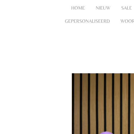
HOME
NIEUW
SALE
GEPERSONALISEERD
WOOR