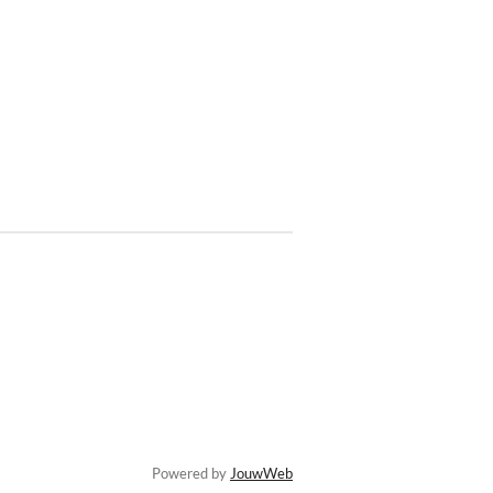
Powered by
JouwWeb