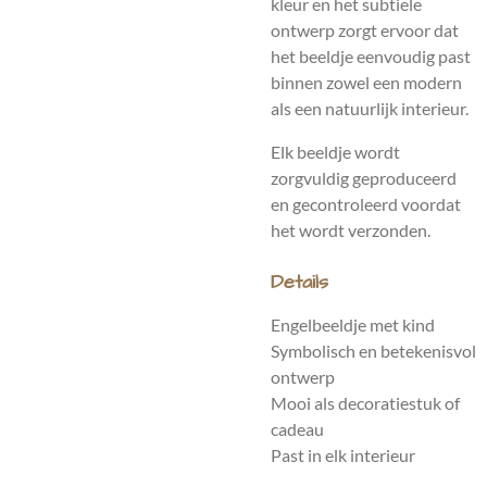
kleur en het subtiele
ontwerp zorgt ervoor dat
het beeldje eenvoudig past
binnen zowel een modern
als een natuurlijk interieur.
Elk beeldje wordt
zorgvuldig geproduceerd
en gecontroleerd voordat
het wordt verzonden.
Details
Engelbeeldje met kind
Symbolisch en betekenisvol
ontwerp
Mooi als decoratiestuk of
cadeau
Past in elk interieur