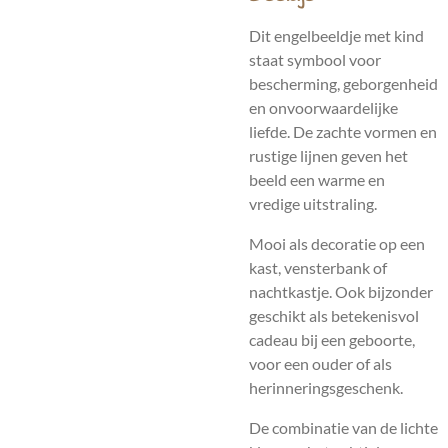
Dit engelbeeldje met kind
staat symbool voor
bescherming, geborgenheid
en onvoorwaardelijke
liefde. De zachte vormen en
rustige lijnen geven het
beeld een warme en
vredige uitstraling.
Mooi als decoratie op een
kast, vensterbank of
nachtkastje. Ook bijzonder
geschikt als betekenisvol
cadeau bij een geboorte,
voor een ouder of als
herinneringsgeschenk.
De combinatie van de lichte