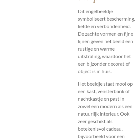
Dit engelbeeldje
symboliseert bescherming,
liefde en verbondenheid.
De zachte vormen en fijne
lijnen geven het beeld een
rustige en warme
uitstraling, waardoor het
een bijzonder decoratief
object is in huis.
Het beeldje staat mooi op
een kast, vensterbank of
nachtkastje en past in
zowel een modern als een
natuurlijk interieur. Ook
zeer geschikt als
betekenisvol cadeau,
bijvoorbeeld voor een