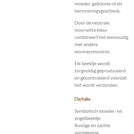
moeder, geboorte of als
herinneringsgeschenk.
Door de neutrale
ivoorwitte kleur
combineert het eenvoudig
met andere
woonaccessoires.
Elk beeldje wordt
zorgvuldig geproduceerd
en gecontroleerd voordat
het wordt verzonden.
Details
Symbolisch moeder- en
engelbeeldje
Rustige en zachte
vormgeving